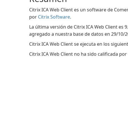
Citrix ICA Web Client es un software de Comer
por
Citrix Software
.
La última versión de Citrix ICA Web Client es 
agregado a nuestra base de datos en 29/10/2
Citrix ICA Web Client se ejecuta en los sigui
Citrix ICA Web Client no ha sido calificada po