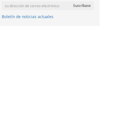
Boletín de noticias actuales