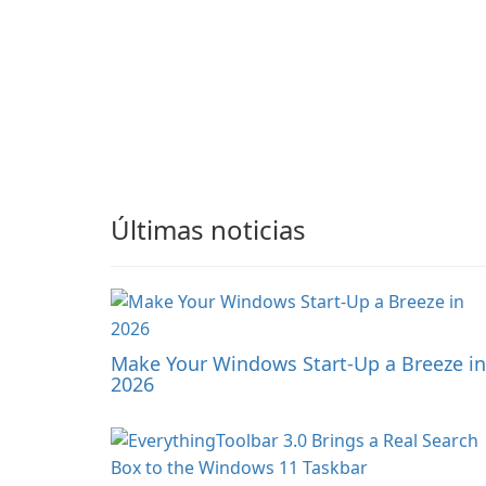
Últimas noticias
Make Your Windows Start-Up a Breeze in
2026