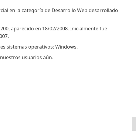
cial en la categoría de Desarrollo Web desarrollado
9.200, aparecido en 18/02/2008. Inicialmente fue
007.
entes sistemas operativos: Windows.
r nuestros usuarios aún.