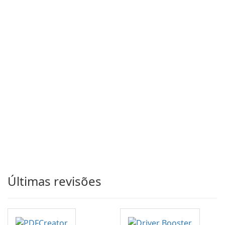
Últimas revisões