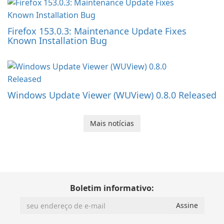
Firefox 153.0.3: Maintenance Update Fixes
Known Installation Bug
Windows Update Viewer (WUView) 0.8.0 Released
Mais notícias
Boletim informativo: