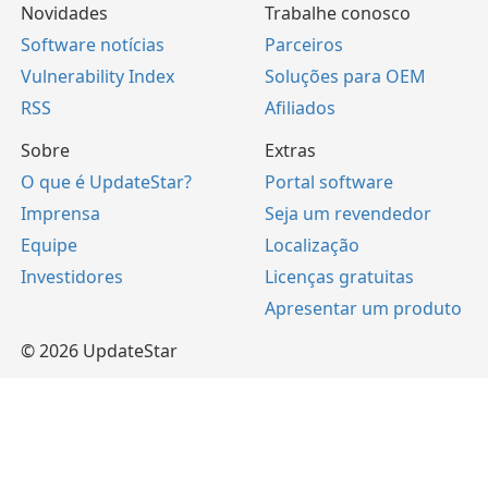
Novidades
Trabalhe conosco
Software notícias
Parceiros
Vulnerability Index
Soluções para OEM
RSS
Afiliados
Sobre
Extras
O que é UpdateStar?
Portal software
Imprensa
Seja um revendedor
Equipe
Localização
Investidores
Licenças gratuitas
Apresentar um produto
© 2026 UpdateStar