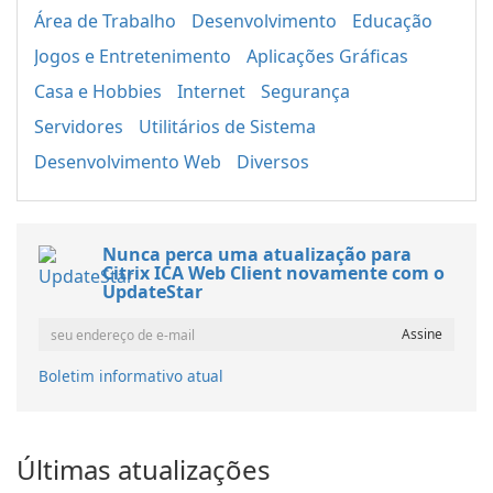
Área de Trabalho
Desenvolvimento
Educação
Jogos e Entretenimento
Aplicações Gráficas
Casa e Hobbies
Internet
Segurança
Servidores
Utilitários de Sistema
Desenvolvimento Web
Diversos
Nunca perca uma atualização para
Citrix ICA Web Client novamente com o
UpdateStar
Boletim informativo atual
Últimas atualizações