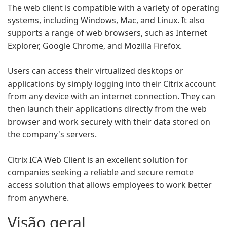
The web client is compatible with a variety of operating
systems, including Windows, Mac, and Linux. It also
supports a range of web browsers, such as Internet
Explorer, Google Chrome, and Mozilla Firefox.
Users can access their virtualized desktops or
applications by simply logging into their Citrix account
from any device with an internet connection. They can
then launch their applications directly from the web
browser and work securely with their data stored on
the company's servers.
Citrix ICA Web Client is an excellent solution for
companies seeking a reliable and secure remote
access solution that allows employees to work better
from anywhere.
Visão geral