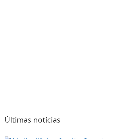
Últimas notícias