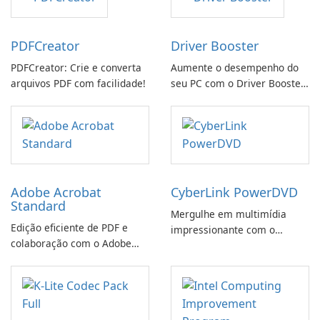
PDFCreator
Driver Booster
PDFCreator: Crie e converta
Aumente o desempenho do
arquivos PDF com facilidade!
seu PC com o Driver Booster
da IObit
Adobe Acrobat
CyberLink PowerDVD
Standard
Mergulhe em multimídia
Edição eficiente de PDF e
impressionante com o
colaboração com o Adobe
CyberLink PowerDVD
Acrobat Standard.