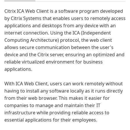
Citrix ICA Web Client is a software program developed
by Citrix Systems that enables users to remotely access
applications and desktops from any device with an
internet connection. Using the ICA (Independent
Computing Architecture) protocol, the web client
allows secure communication between the user's
device and the Citrix server, ensuring an optimized and
reliable virtualized environment for business
applications.
With ICA Web Client, users can work remotely without
having to install any software locally as it runs directly
from their web browser. This makes it easier for
companies to manage and maintain their IT
infrastructure while providing reliable access to
essential applications for their employees.