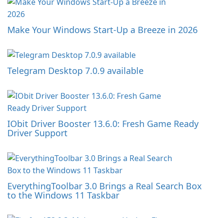
Make Your Windows Start-Up a Breeze in 2026
Telegram Desktop 7.0.9 available
IObit Driver Booster 13.6.0: Fresh Game Ready
Driver Support
EverythingToolbar 3.0 Brings a Real Search Box
to the Windows 11 Taskbar