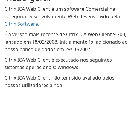
Citrix ICA Web Client é um software Comercial na
categoria Desenvolvimento Web desenvolvido pela
Citrix Software
.
É a versão mais recente de Citrix ICA Web Client 9.200,
lançado em 18/02/2008. Inicialmente foi adicionado ao
nosso banco de dados em 29/10/2007.
Citrix ICA Web Client é executado nos seguintes
sistemas operacionais: Windows.
Citrix ICA Web Client não tem sido avaliado pelos
nossos utilizadores ainda.