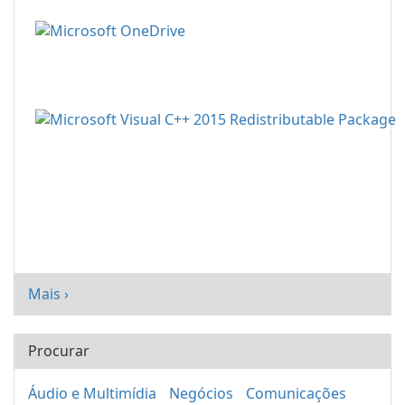
Mais ›
Procurar
Áudio e Multimídia
Negócios
Comunicações